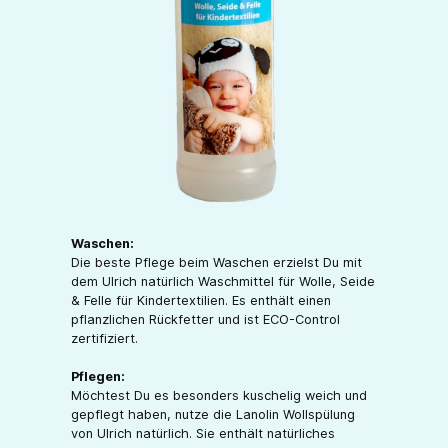
Waschen:
Die beste Pflege beim Waschen erzielst Du mit
dem Ulrich natürlich Waschmittel für Wolle, Seide
& Felle für Kindertextilien. Es enthält einen
pflanzlichen Rückfetter und ist ECO-Control
zertifiziert.
Pflegen:
Möchtest Du es besonders kuschelig weich und
gepflegt haben, nutze die Lanolin Wollspülung
von Ulrich natürlich. Sie enthält natürliches