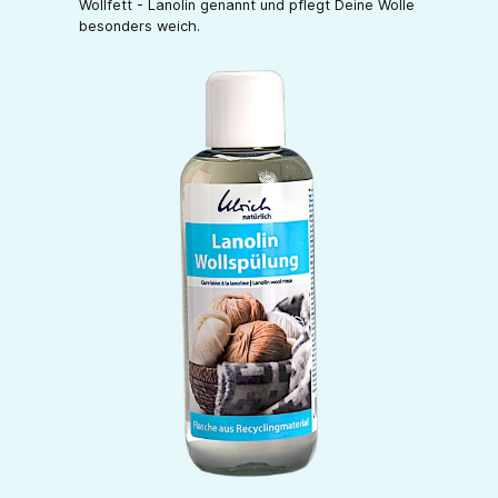
Wollfett - Lanolin genannt und pflegt Deine Wolle
besonders weich.