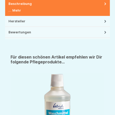
Beschreibung
…
Mehr
Hersteller
Bewertungen
Für diesen schönen Artikel empfehlen wir Dir
folgende Pflegeprodukte...