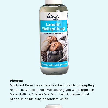
Pflegen:
Möchtest Du es besonders kuschelig weich und gepflegt
haben, nutze die Lanolin Wollspülung von Ulrich natürlich.
Sie enthält natürliches Wollfett - Lanolin genannt und
pflegt Deine Kleidung besonders weich.