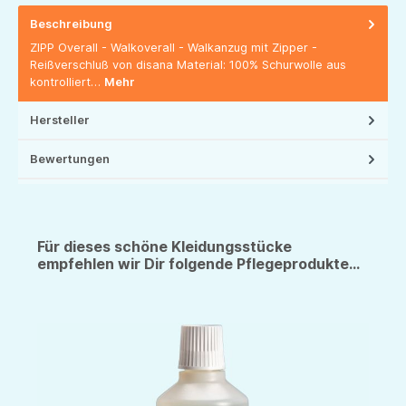
Beschreibung
ZIPP Overall - Walkoverall - Walkanzug mit Zipper -
Reißverschluß von disana Material: 100% Schurwolle aus
kontrolliert…
Mehr
Hersteller
Bewertungen
Für dieses schöne Kleidungsstücke
empfehlen wir Dir folgende Pflegeprodukte...