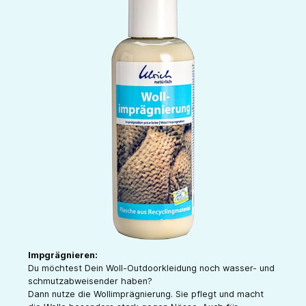
Impgrägnieren:
Du möchtest Dein Woll-Outdoorkleidung noch wasser- und
schmutzabweisender haben?
Dann nutze die Wollimprägnierung. Sie pflegt und macht