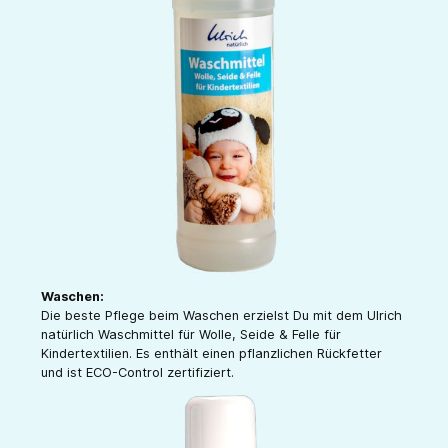
Waschen:
Die beste Pflege beim Waschen erzielst Du mit dem Ulrich
natürlich Waschmittel für Wolle, Seide & Felle für
Kindertextilien. Es enthält einen pflanzlichen Rückfetter
und ist ECO-Control zertifiziert.