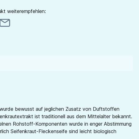
kt weiterempfehlen:
ng wurde bewusst auf jeglichen Zusatz von Duftstoffen
enkrautextrakt ist traditionell aus dem Mittelalter bekannt.
inzelnen Rohstoff-Komponenten wurde in enger Abstimmung
lich Seifenkraut-Fleckenseife sind leicht biologisch