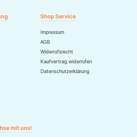
ung
Shop Service
Impressum
AGB
Widerrufsrecht
Kaufvertrag widerrufen
Datenschutzerklärung
hse mit uns!